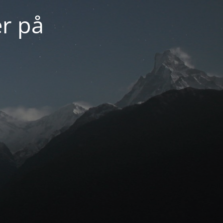
er på