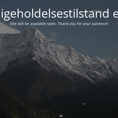
igeholdelsestilstand 
Site will be available soon. Thank you for your patience!